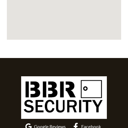
Google Reviews
Facebook