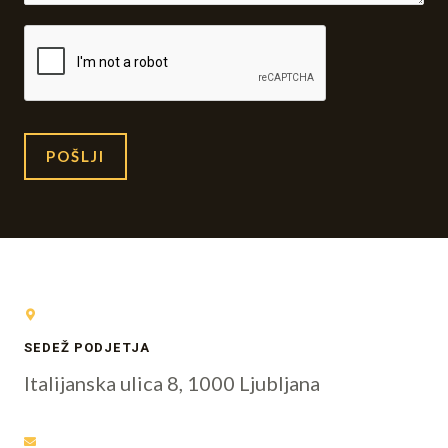
POŠLJI
SEDEŽ PODJETJA
Italijanska ulica 8, 1000 Ljubljana